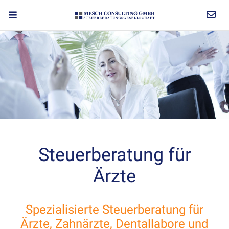
Steuerberatung für
Ärzte
Spezialisierte Steuerberatung für
Ärzte, Zahnärzte, Dentallabore und