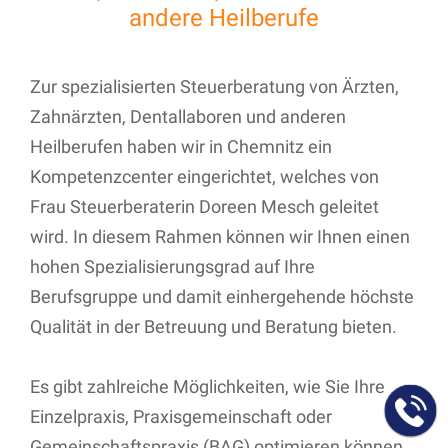
andere Heilberufe
Zur spezialisierten Steuerberatung von Ärzten,
Zahnärzten, Dentallaboren und anderen
Heilberufen haben wir in Chemnitz ein
Kompetenzcenter eingerichtet, welches von
Frau Steuerberaterin Doreen Mesch geleitet
wird. In diesem Rahmen können wir Ihnen einen
hohen Spezialisierungsgrad auf Ihre
Berufsgruppe und damit einhergehende höchste
Qualität in der Betreuung und Beratung bieten.
Es gibt zahlreiche Möglichkeiten, wie Sie Ihre
Einzelpraxis, Praxisgemeinschaft oder
Gemeinschaftspraxis (BAG) optimieren können.