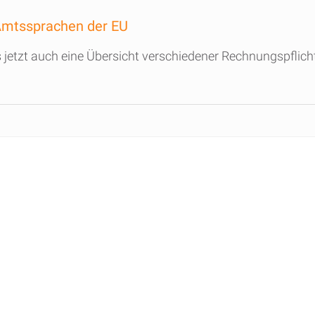
Amtssprachen der EU
jetzt auch eine Übersicht verschiedener Rechnungspflic