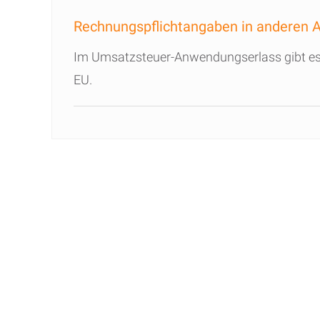
Rechnungspflichtangaben in anderen 
Im Umsatzsteuer-Anwendungserlass gibt es 
EU.