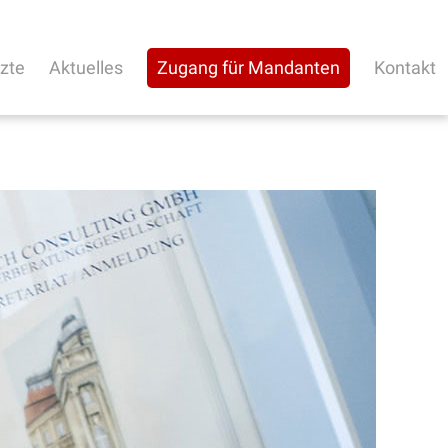
rzte
Aktuelles
Zugang für Mandanten
Kontakt