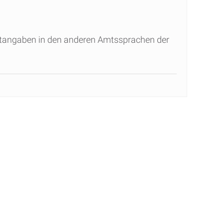
htangaben in den anderen Amtssprachen der