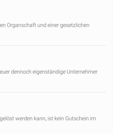
en Organschaft und einer gesetzlichen
steuer dennoch eigenständige Unternehmer
löst werden kann, ist kein Gutschein im