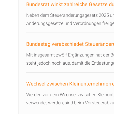
Bundesrat winkt zahlreiche Gesetze d
Neben dem Steueränderungsgesetz 2025 und 
Änderungsgesetze und Verordnungen frei g
Bundestag verabschiedet Steuerände
Mit insgesamt zwölf Ergänzungen hat der 
steht jedoch noch aus, damit die Entlastung
Wechsel zwischen Kleinunternehmerr
Werden vor dem Wechsel zwischen Kleinunt
verwendet werden, sind beim Vorsteuerabzu