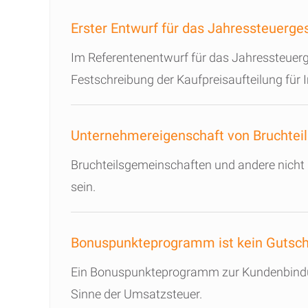
Erster Entwurf für das Jahressteuerge
Im Referentenentwurf für das Jahressteuerg
Festschreibung der Kaufpreisaufteilung für
Unternehmereigenschaft von Bruchtei
Bruchteilsgemeinschaften und andere nicht
sein.
Bonuspunkteprogramm ist kein Gutsch
Ein Bonuspunkteprogramm zur Kundenbindung
Sinne der Umsatzsteuer.