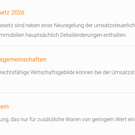
setz 2026
esetz sind neben einer Neuregelung der umsatzsteuerlich
 Immobilien hauptsächlich Detailänderungen enthalten.
lsgemeinschaften
 rechtsfähige Wirtschaftsgebilde können bei der Umsatz
ein
, das nur für zusätzliche Waren von geringem Wert einge