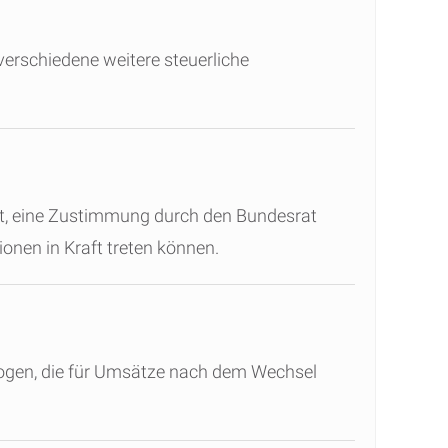
rschiedene weitere steuerliche
t, eine Zustimmung durch den Bundesrat
onen in Kraft treten können.
ogen, die für Umsätze nach dem Wechsel