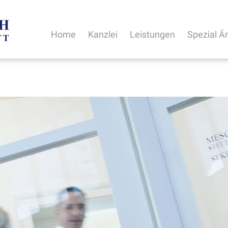
Home
Kanzlei
Leistungen
Spezial Ä