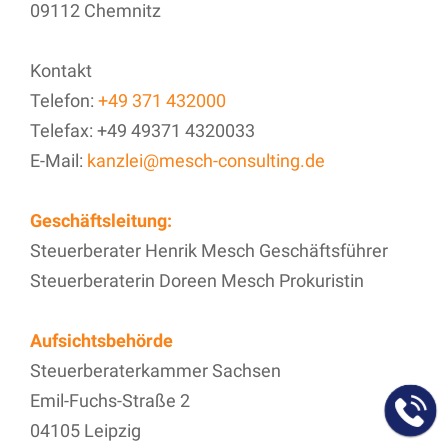
09112 Chemnitz
Kontakt
Telefon:
+49 371 432000
Telefax: +49 49371 4320033
E-Mail:
kanzlei@mesch-consulting.de
Geschäftsleitung:
Steuerberater Henrik Mesch Geschäftsführer
Steuerberaterin Doreen Mesch Prokuristin
Aufsichtsbehörde
Steuerberaterkammer Sachsen
Emil-Fuchs-Straße 2
04105 Leipzig