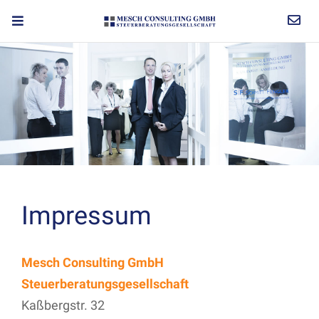
Impressum
Mesch Consulting GmbH
Steuerberatungsgesellschaft
Kaßbergstr. 32