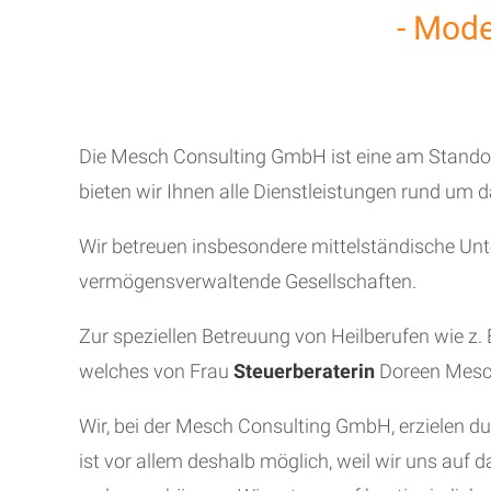
- Mode
Die Mesch Consulting GmbH ist eine am Stando
bieten wir Ihnen alle Dienstleistungen rund um d
Wir betreuen insbesondere mittelständische Unte
vermögensverwaltende Gesellschaften.
Zur speziellen Betreuung von Heilberufen wie z
welches von Frau
Steuerberaterin
Doreen Mesch 
Wir, bei der Mesch Consulting GmbH, erzielen d
ist vor allem deshalb möglich, weil wir uns auf 