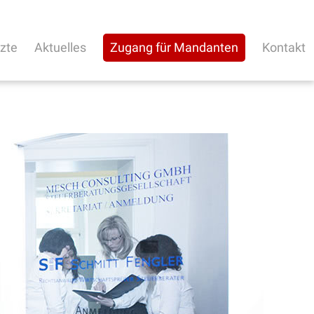
rzte
Aktuelles
Zugang für Mandanten
Kontakt