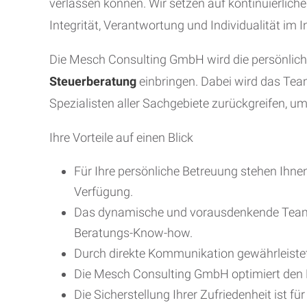
verlassen können. Wir setzen auf kontinuierlich
Integrität, Verantwortung und Individualität im
Die Mesch Consulting GmbH wird die persönlich
Steuerberatung
einbringen. Dabei wird das Tea
Spezialisten aller Sachgebiete zurückgreifen, um
Ihre Vorteile auf einen Blick
Für Ihre persönliche Betreuung stehen Ihne
Verfügung.
Das dynamische und vorausdenkende Team ist
Beratungs-Know-how.
Durch direkte Kommunikation gewährleistet
Die Mesch Consulting GmbH optimiert den P
Die Sicherstellung Ihrer Zufriedenheit ist 