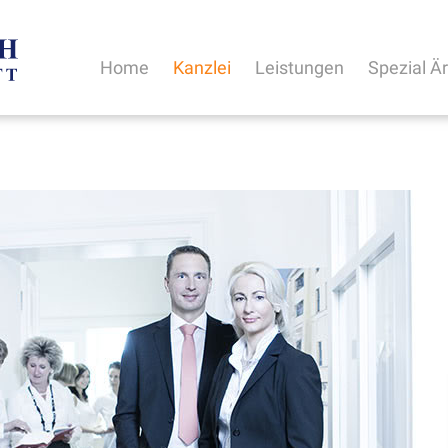
Home
Kanzlei
Leistungen
Spezial Ä