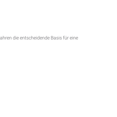
ahren die entscheidende Basis für eine