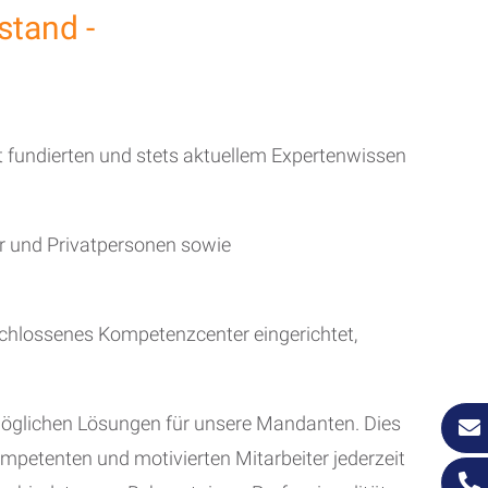
stand -
it fundierten und stets aktuellem Expertenwissen
er und Privatpersonen sowie
schlossenes Kompetenzcenter eingerichtet,
tmöglichen Lösungen für unsere Mandanten. Dies
ompetenten und motivierten Mitarbeiter jederzeit