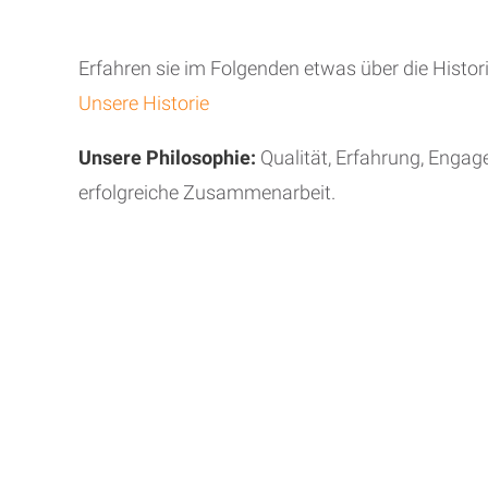
Erfahren sie im Folgenden etwas über die Histor
Unsere Historie
Unsere Philosophie:
Qualität, Erfahrung, Engag
erfolgreiche Zusammenarbeit.