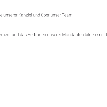
ie unserer Kanzlei und über unser Team:
ement und das Vertrauen unserer Mandanten bilden seit J