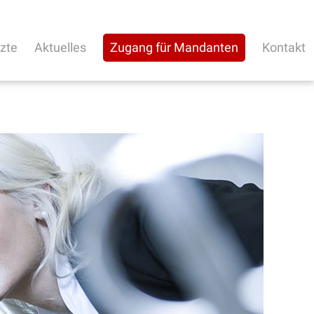
rzte
Aktuelles
Zugang für Mandanten
Kontakt