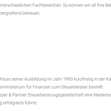
terschiedlichen Fachbereichen. So können wir all Ihre Be
ergreifend betreuen.
uss seiner Ausbildung im Jahr 1993 kurzfristig in der Ka
sministerium für Finanzen zum Steuerberater bestellt.
per & Partner Steuerberatungsgesellschaft eine Niederlas
 erfolgreich führte.