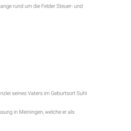
lange rund um die Felder Steuer- und
nzlei seines Vaters im Geburtsort Suhl
sung in Meiningen, welche er als