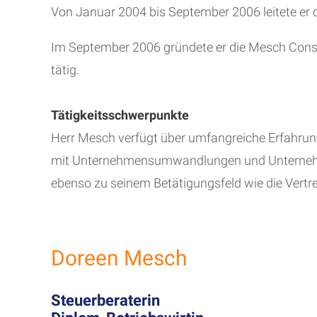
Von Januar 2004 bis September 2006 leitete er 
Im September 2006 gründete er die Mesch Consul
tätig.
Tätigkeitsschwerpunkte
Herr Mesch verfügt über umfangreiche Erfahrun
mit Unternehmensumwandlungen und Unternehme
ebenso zu seinem Betätigungsfeld wie die Vert
Doreen Mesch
Steuerberaterin