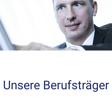
Unsere Berufsträger