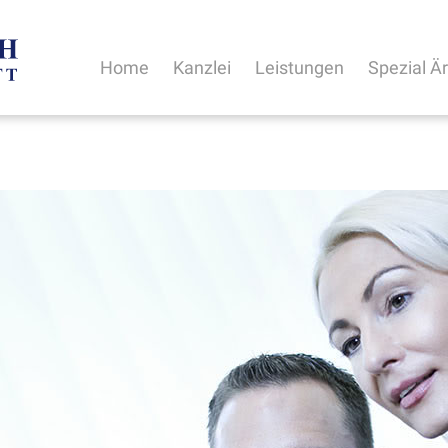
Home
Kanzlei
Leistungen
Spezial Ä