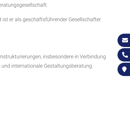
eratungsgesellschaft.
ist er als geschäftsführender Gesellschafter
strukturierungen, insbesondere in Verbindung
nd internationale Gestaltungsberatung