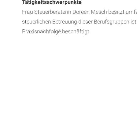
Tätigkeitsschwerpunkte
Frau Steuerberaterin Doreen Mesch besitzt umf
steuerlichen Betreuung dieser Berufsgruppen ist
Praxisnachfolge beschäftigt.