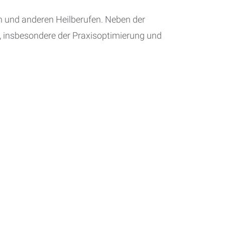
n und anderen Heilberufen. Neben der
g, insbesondere der Praxisoptimierung und