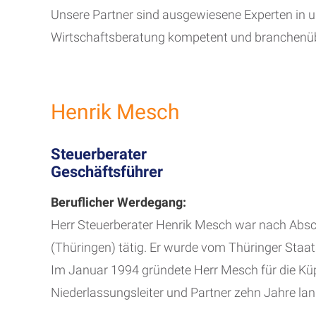
Unsere Partner sind ausgewiesene Experten in un
Wirtschaftsberatung kompetent und branchenüb
Henrik Mesch
Steuerberater
Geschäftsführer
Beruflicher Werdegang:
Herr Steuerberater Henrik Mesch war nach Abschl
(Thüringen) tätig. Er wurde vom Thüringer Staat
Im Januar 1994 gründete Herr Mesch für die Küp
Niederlassungsleiter und Partner zehn Jahre lang