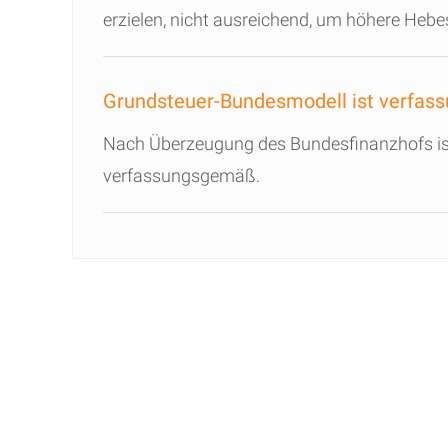
erzielen, nicht ausreichend, um höhere Hebe
Grundsteuer-Bundesmodell ist verfas
Nach Überzeugung des Bundesfinanzhofs ist 
verfassungsgemäß.