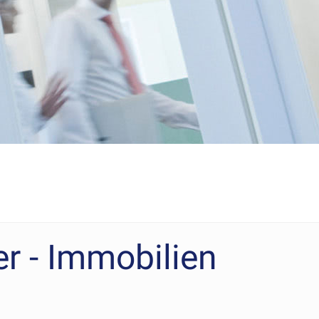
 - Immobilien