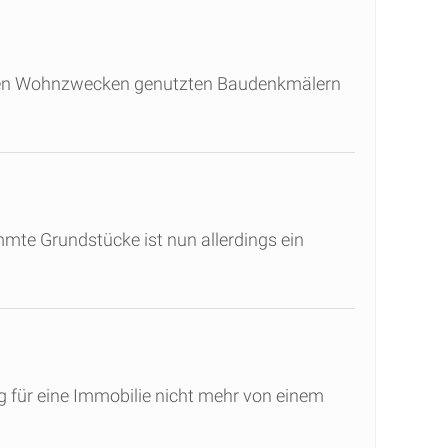
enen Wohnzwecken genutzten Baudenkmälern
mmte Grundstücke ist nun allerdings ein
 für eine Immobilie nicht mehr von einem