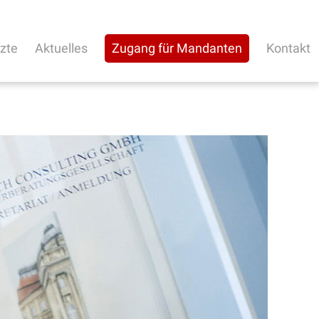
rzte
Aktuelles
Zugang für Mandanten
Kontakt