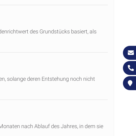
nrichtwert des Grundstücks basiert, als
ren, solange deren Entstehung noch nicht
 Monaten nach Ablauf des Jahres, in dem sie