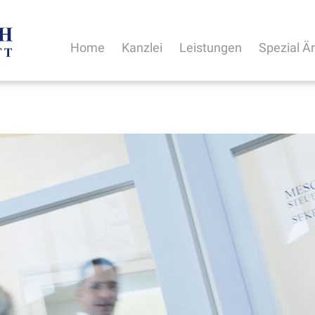
Home
Kanzlei
Leistungen
Spezial Ä