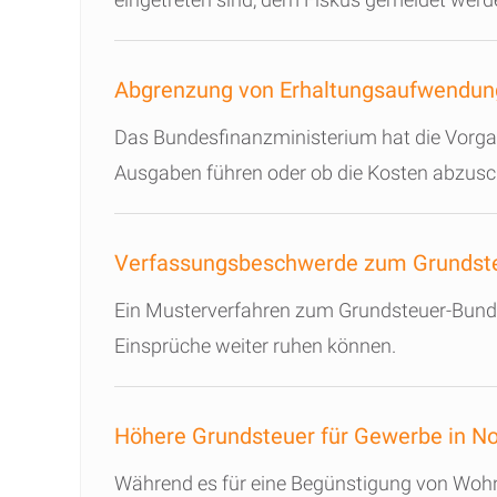
Abgrenzung von Erhaltungsaufwendun
Das Bundesfinanzministerium hat die Vorga
Ausgaben führen oder ob die Kosten abzusch
Verfassungsbeschwerde zum Grundst
Ein Musterverfahren zum Grundsteuer-Bund
Einsprüche weiter ruhen können.
Höhere Grundsteuer für Gewerbe in No
Während es für eine Begünstigung von Wohng