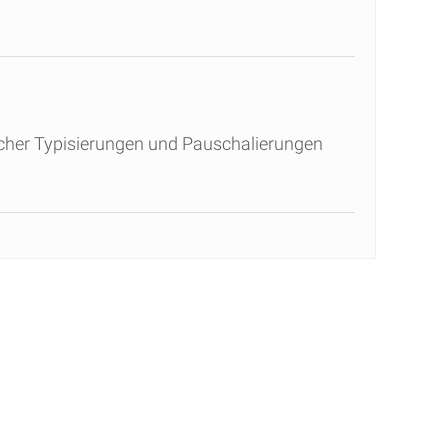
icher Typisierungen und Pauschalierungen