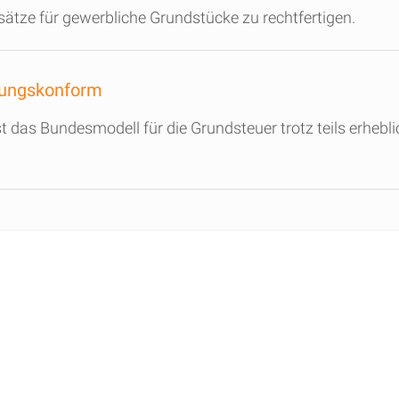
sätze für gewerbliche Grundstücke zu rechtfertigen.
sungskonform
das Bundesmodell für die Grundsteuer trotz teils erhebl