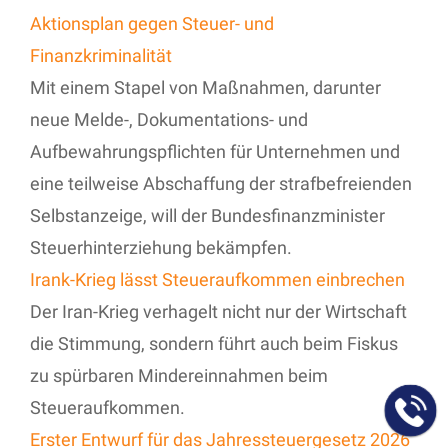
Aktionsplan gegen Steuer- und
Finanzkriminalität
Mit einem Stapel von Maßnahmen, darunter
neue Melde-, Dokumentations- und
Aufbewahrungspflichten für Unternehmen und
eine teilweise Abschaffung der strafbefreienden
Selbstanzeige, will der Bundesfinanzminister
Steuerhinterziehung bekämpfen.
Irank-Krieg lässt Steueraufkommen einbrechen
Der Iran-Krieg verhagelt nicht nur der Wirtschaft
die Stimmung, sondern führt auch beim Fiskus
zu spürbaren Mindereinnahmen beim
Steueraufkommen.
Erster Entwurf für das Jahressteuergesetz 2026