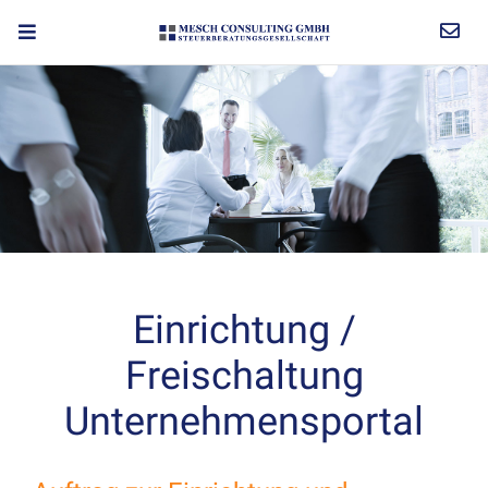
Einrichtung /
Freischaltung
Unternehmensportal