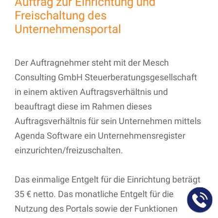
Auftrag zur Einrichtung und
Freischaltung des
Unternehmensportal
Der Auftragnehmer steht mit der Mesch
Consulting GmbH Steuerberatungsgesellschaft
in einem aktiven Auftragsverhältnis und
beauftragt diese im Rahmen dieses
Auftragsverhältnis für sein Unternehmen mittels
Agenda Software ein Unternehmensregister
einzurichten/freizuschalten.
Das einmalige Entgelt für die Einrichtung beträgt
35 € netto. Das monatliche Entgelt für die
Nutzung des Portals sowie der Funktionen