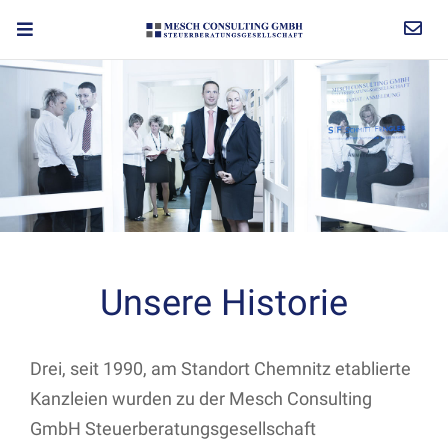
Unsere Historie
Drei, seit 1990, am Standort Chemnitz etablierte
Kanzleien wurden zu der Mesch Consulting
GmbH Steuerberatungsgesellschaft