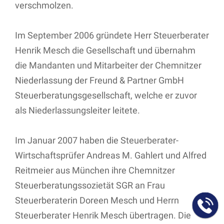
verschmolzen.
Im September 2006 gründete Herr Steuerberater
Henrik Mesch die Gesellschaft und übernahm
die Mandanten und Mitarbeiter der Chemnitzer
Niederlassung der Freund & Partner GmbH
Steuerberatungsgesellschaft, welche er zuvor
als Niederlassungsleiter leitete.
Im Januar 2007 haben die Steuerberater-
Wirtschaftsprüfer Andreas M. Gahlert und Alfred
Reitmeier aus München ihre Chemnitzer
Steuerberatungssozietät SGR an Frau
Steuerberaterin Doreen Mesch und Herrn
Steuerberater Henrik Mesch übertragen. Die