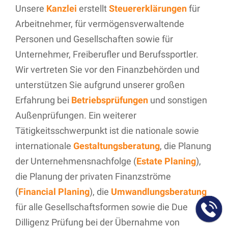
Unsere
Kanzlei
erstellt
Steuererklärungen
für
Arbeitnehmer, für vermögensverwaltende
Personen und Gesellschaften sowie für
Unternehmer, Freiberufler und Berufssportler.
Wir vertreten Sie vor den Finanzbehörden und
unterstützen Sie aufgrund unserer großen
Erfahrung bei
Betriebsprüfungen
und sonstigen
Außenprüfungen. Ein weiterer
Tätigkeitsschwerpunkt ist die nationale sowie
internationale
Gestaltungsberatung
, die Planung
der Unternehmensnachfolge (
Estate Planing
),
die Planung der privaten Finanzströme
(
Financial Planing
), die
Umwandlungsberatung
für alle Gesellschaftsformen sowie die Due
Dilligenz Prüfung bei der Übernahme von