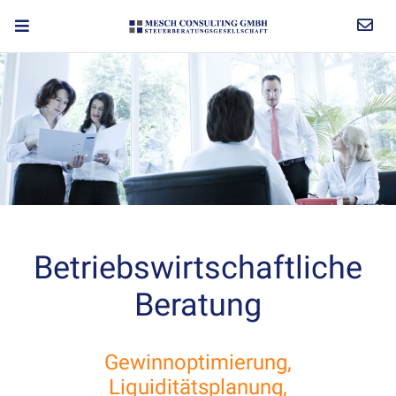
Betriebswirtschaftliche
Beratung
Gewinnoptimierung,
Liquiditätsplanung,