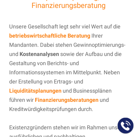
Finanzierungsberatung
Unsere Gesellschaft legt sehr viel Wert auf die
betriebswirtschaftliche Beratung
Ihrer
Mandanten. Dabei stehen Gewinnoptimierungs-
und
Kostenanalysen
sowie der Aufbau und die
Gestaltung von Berichts- und
Informationssystemen im Mittelpunkt. Neben
der Erstellung von Ertrags- und
Liquiditätsplanungen
und Businessplänen
führen wir
Finanzierungsberatungen
und
Kreditwürdigkeitsprüfungen durch.
Existenzgründern stehen wir im Rahmen unserer
ausführlichen und nachhaltigen