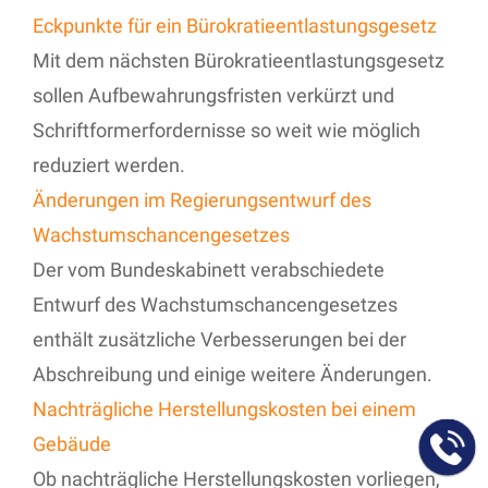
Eckpunkte für ein Bürokratieentlastungsgesetz
Mit dem nächsten Bürokratieentlastungsgesetz
sollen Aufbewahrungsfristen verkürzt und
Schriftformerfordernisse so weit wie möglich
reduziert werden.
Änderungen im Regierungsentwurf des
Wachstumschancengesetzes
Der vom Bundeskabinett verabschiedete
Entwurf des Wachstumschancengesetzes
enthält zusätzliche Verbesserungen bei der
Abschreibung und einige weitere Änderungen.
Nachträgliche Herstellungskosten bei einem
Gebäude
Ob nachträgliche Herstellungskosten vorliegen,